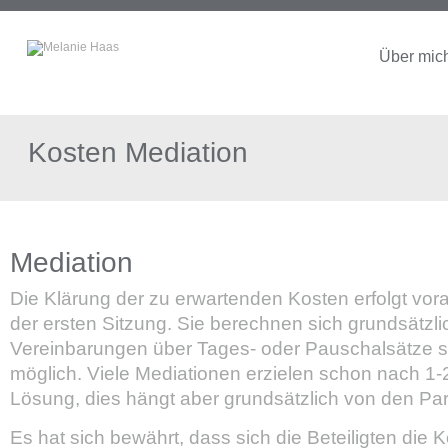
Über mic
Kosten Mediation
Mediation
Die Klärung der zu erwartenden Kosten erfolgt vora
der ersten Sitzung. Sie berechnen sich grundsätzl
Vereinbarungen über Tages- oder Pauschalsätze si
möglich. Viele Mediationen erzielen schon nach 1-
Lösung, dies hängt aber grundsätzlich von den Part
Es hat sich bewährt, dass sich die Beteiligten die K